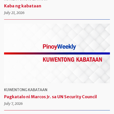
Kaba ng kabataan
July 21, 2026
KUWENTONG KABATAAN
Pagkatalo ni Marcos Jr. sa UN Security Council
July 7, 2026