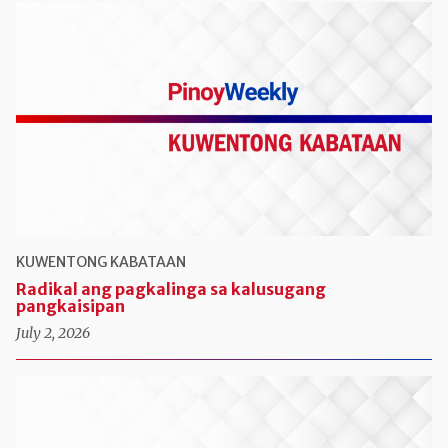
KUWENTONG KABATAAN
Radikal ang pagkalinga sa kalusugang
pangkaisipan
July 2, 2026