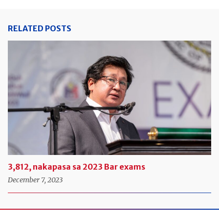
RELATED POSTS
3,812, nakapasa sa 2023 Bar exams
December 7, 2023