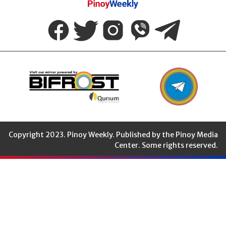
Pinoy
Weekly
Copyright 2023. Pinoy Weekly. Published by the Pinoy Media
Center. Some rights reserved.