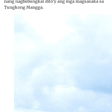
nang nagbubungkal dito’y ang mga magsasaka sa
Tungkong Mangga.