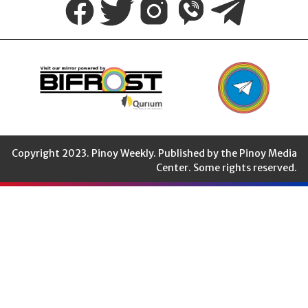
Weekly
Copyright 2023. Pinoy Weekly. Published by the Pinoy Media
Center. Some rights reserved.