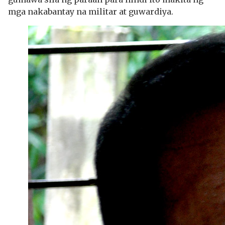
mga nakabantay na militar at guwardiya.