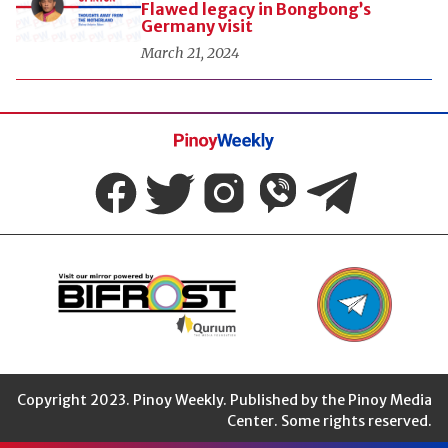
Flawed legacy in Bongbong’s
Germany visit
March 21, 2024
Pinoy
Weekly
Copyright 2023. Pinoy Weekly. Published by the Pinoy Media
Center. Some rights reserved.