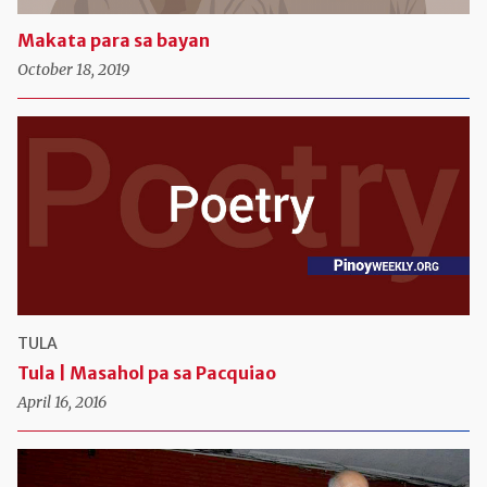
Makata para sa bayan
October 18, 2019
TULA
Tula | Masahol pa sa Pacquiao
April 16, 2016