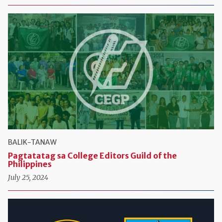
BALIK-TANAW
Pagtatatag sa College Editors Guild of the
Philippines
July 25, 2024