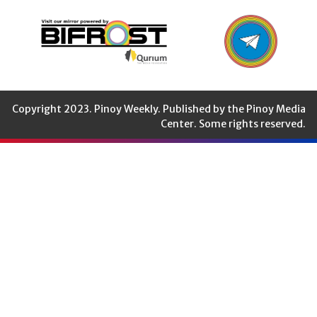
Copyright 2023. Pinoy Weekly. Published by the Pinoy Media
Center. Some rights reserved.