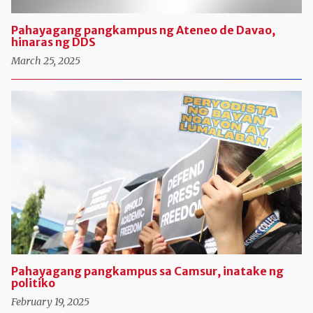
Pahayagang pangkampus ng Ateneo de Davao,
hinaras ng DDS
March 25, 2025
Pahayagang pangkampus sa Camsur, inatake ng
politiko
February 19, 2025