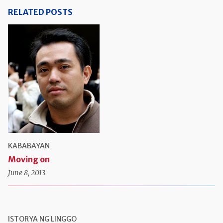
RELATED POSTS
KABABAYAN
Moving on
June 8, 2013
ISTORYA NG LINGGO