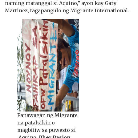
naming matanggal si Aquino,” ayon kay Gary
Martinez, tagapangulo ng Migrante International.
Panawagan ng Migrante
na patalsikin o
magbitiw sa puwesto si
Aquino.
Pher Pasion