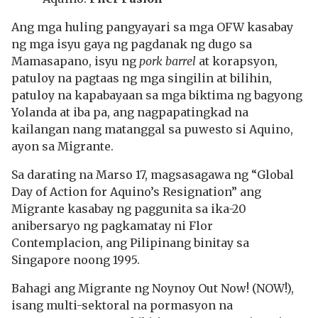
Ang mga huling pangyayari sa mga OFW kasabay
ng mga isyu gaya ng pagdanak ng dugo sa
Mamasapano, isyu ng
pork barrel
at korapsyon,
patuloy na pagtaas ng mga singilin at bilihin,
patuloy na kapabayaan sa mga biktima ng bagyong
Yolanda at iba pa, ang nagpapatingkad na
kailangan nang matanggal sa puwesto si Aquino,
ayon sa Migrante.
Sa darating na Marso 17, magsasagawa ng “Global
Day of Action for Aquino’s Resignation” ang
Migrante kasabay ng paggunita sa ika-20
anibersaryo ng pagkamatay ni Flor
Contemplacion, ang Pilipinang binitay sa
Singapore noong 1995.
Bahagi ang Migrante ng Noynoy Out Now! (NOW!),
isang multi-sektoral na pormasyon na