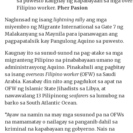
sa puwesto kaugnay ng kapabayaan sa mga over
Filipino worker.
Pher Pasion
Naglunsad ng isang
lightning rally
ang mga
miyembro ng Migrante International sa Gate 7 ng
Malakanyang sa Maynila para ipanawagan ang
pagpapatalsik kay Pangulong Aquino sa puwesto.
Kaugnay ito sa sunud-sunod na pag-atake sa mga
migranteng Pilipino na pinababayaan umano ng
administrasyong Aquino. Pinakahuli ang pagbitay
sa isang
overseas Filipino worker
(OFW) sa Saudi
Arabia. Kasabay din nito ang pagdukot sa apat na
OFW ng Islamic State Jihadists sa Libya, at
nawawalang 13 Pilipinong
seafarers
sa lumubog na
barko sa South Atlantic Ocean.
“Ayaw na namin na may mga susunod pa na OFWs
na mamamatay o nailagay sa panganib dahil sa
kriminal na kapabayaan ng gobyerno. Nais na