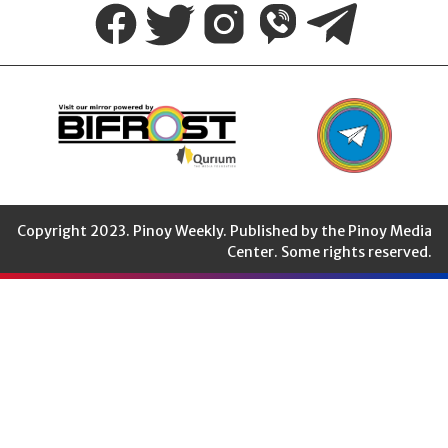
Weekly
Copyright 2023. Pinoy Weekly. Published by the Pinoy Media
Center. Some rights reserved.