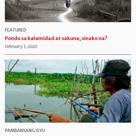
FEATURED
Pondo sa kalamidad at sakuna, sinako na?
February 1, 2020
PAMBANSANG ISYU