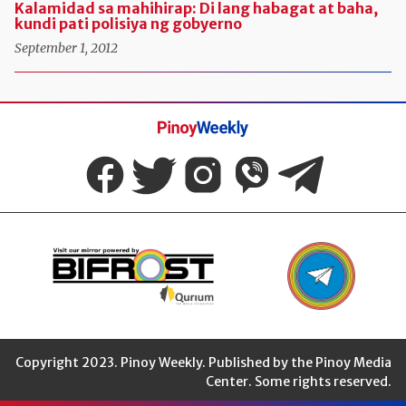
Kalamidad sa mahihirap: Di lang habagat at baha,
kundi pati polisiya ng gobyerno
September 1, 2012
Pinoy
Weekly
Copyright 2023. Pinoy Weekly. Published by the Pinoy Media
Center. Some rights reserved.