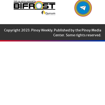
Copyright 2023. Pinoy Weekly. Published by the Pinoy Media
Center. Some rights reserved.