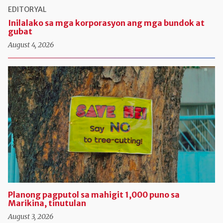
EDITORYAL
Inilalako sa mga korporasyon ang mga bundok at
gubat
August 4, 2026
Planong pagputol sa mahigit 1,000 puno sa
Marikina, tinutulan
August 3, 2026