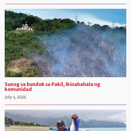
Sunog sa bundok sa Pakil, ikinabahala ng
komunidad
July 4, 2026