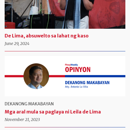
De Lima, absuwelto sa lahat ng kaso
June 29, 2024
DEKANONG MAKABAYAN
Mga aral mula sa paglaya ni Leila de Lima
November 21, 2023