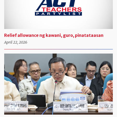
Relief allowance ng kawani, guro, pinatataasan
April 22, 2026