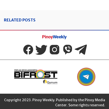
RELATED POSTS
Pinoy
Weekly
Copyright 2023. Pinoy Weekly. Published by the Pinoy Media
Center. Some rights reserved.