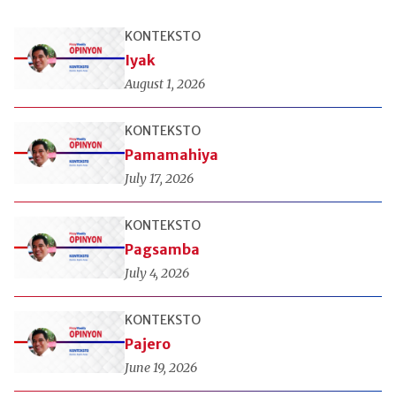
KONTEKSTO
Iyak
August 1, 2026
KONTEKSTO
Pamamahiya
July 17, 2026
KONTEKSTO
Pagsamba
July 4, 2026
KONTEKSTO
Pajero
June 19, 2026