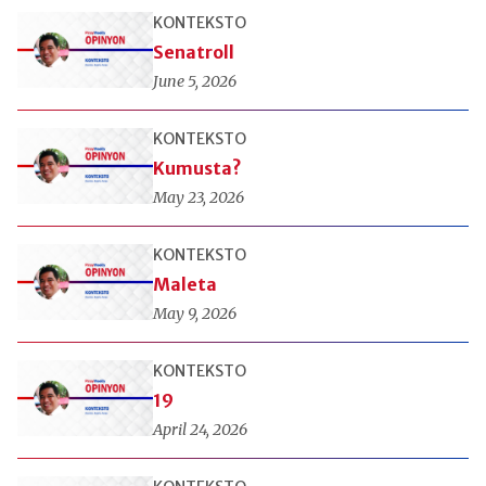
KONTEKSTO
Senatroll
June 5, 2026
KONTEKSTO
Kumusta?
May 23, 2026
KONTEKSTO
Maleta
May 9, 2026
KONTEKSTO
19
April 24, 2026