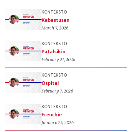
KONTEKSTO
Kabastusan
March 7, 2026
KONTEKSTO
Patalsikin
February 21, 2026
KONTEKSTO
Ospital
February 7, 2026
KONTEKSTO
Frenchie
January 24, 2026