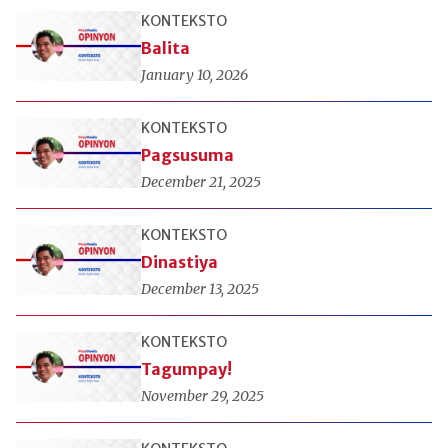
KONTEKSTO
Balita
January 10, 2026
KONTEKSTO
Pagsusuma
December 21, 2025
KONTEKSTO
Dinastiya
December 13, 2025
KONTEKSTO
Tagumpay!
November 29, 2025