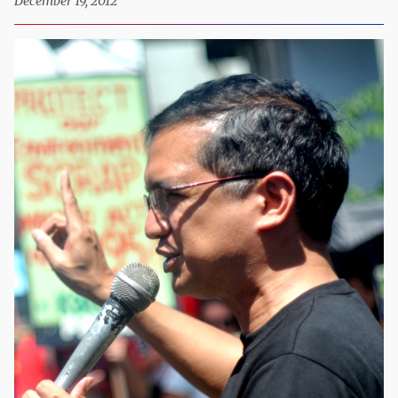
December 19, 2012