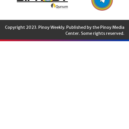
Copyright 2023. Pinoy Weekly. Published by the Pinoy Media
Center. Some rights reserved.