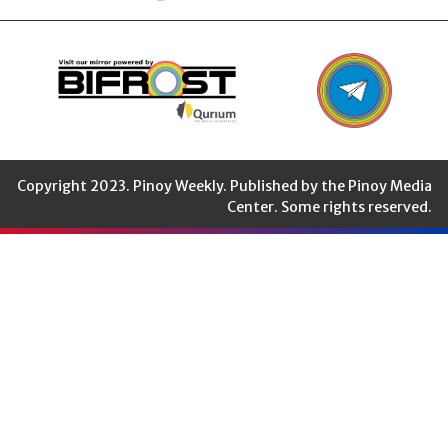
Copyright 2023. Pinoy Weekly. Published by the Pinoy Media
Center. Some rights reserved.