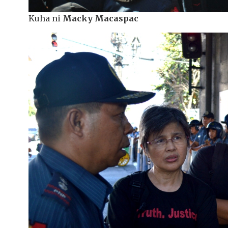
Kuha ni
Macky Macaspac