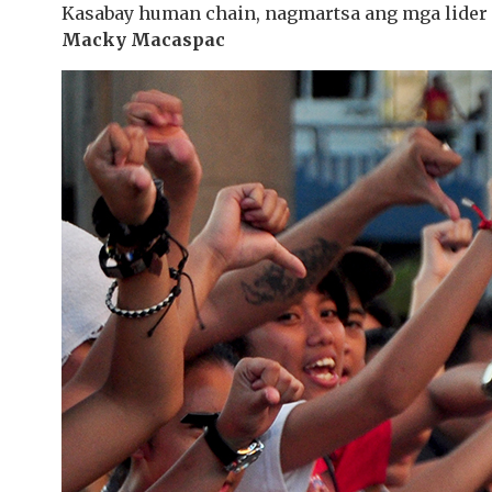
Kasabay human chain, nagmartsa ang mga lider 
Macky Macaspac