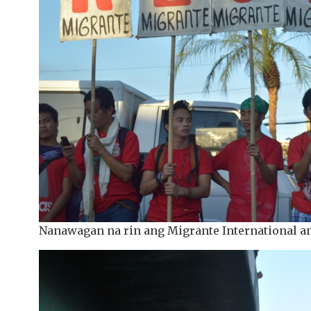
Nanawagan na rin ang Migrante International an