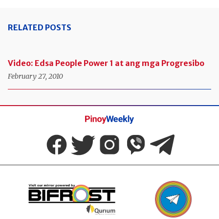
RELATED POSTS
Video: Edsa People Power 1 at ang mga Progresibo
February 27, 2010
Pinoy
Weekly