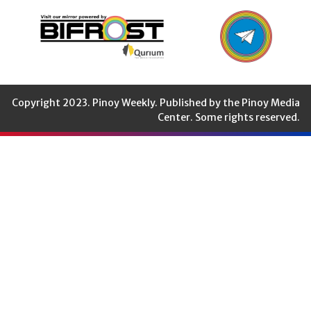
Copyright 2023. Pinoy Weekly. Published by the Pinoy Media
Center. Some rights reserved.