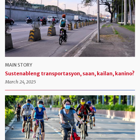
MAIN STORY
Sustenableng transportasyon, saan, kailan, kanino?
March 24, 2025