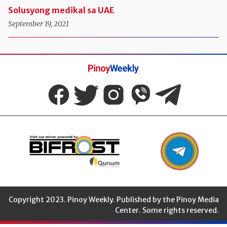
Solusyong medikal sa UAE
September 19, 2021
Pinoy
Weekly
Copyright 2023. Pinoy Weekly. Published by the Pinoy Media
Center. Some rights reserved.