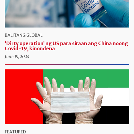
BALITANG GLOBAL
‘Dirty operation’ ng US para siraan ang China noong
Covid-19, kinondena
June 19, 2024
FEATURED