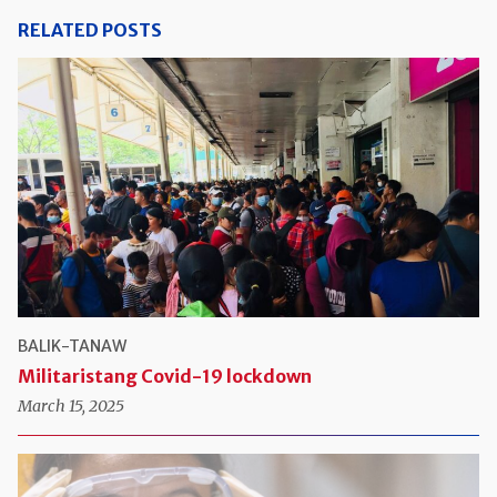
RELATED POSTS
BALIK-TANAW
Militaristang Covid-19 lockdown
March 15, 2025