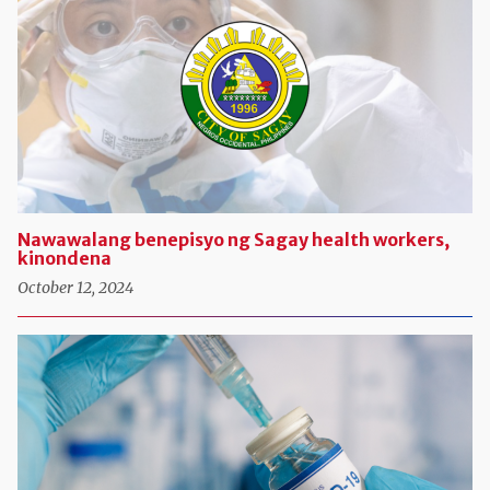
Nawawalang benepisyo ng Sagay health workers,
kinondena
October 12, 2024