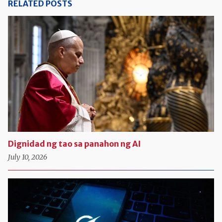
RELATED POSTS
Dignidad ng tao sa panahon ng AI
July 10, 2026