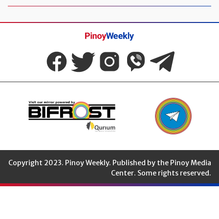
Pinoy
Weekly
Copyright 2023. Pinoy Weekly. Published by the Pinoy Media
Center. Some rights reserved.