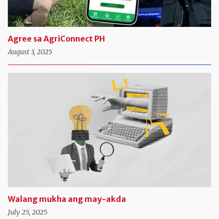
Agree sa AgriConnect PH
August 3, 2025
Walang mukha ang may-akda
July 25, 2025