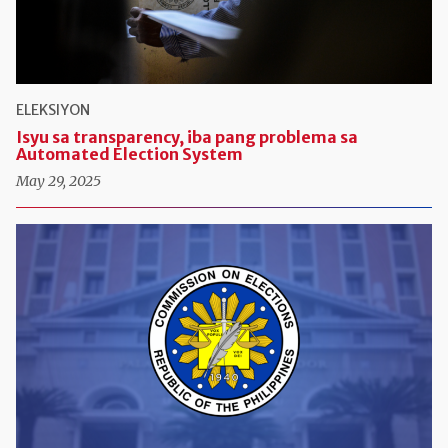
ELEKSIYON
Isyu sa transparency, iba pang problema sa
Automated Election System
May 29, 2025