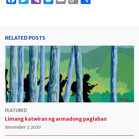
Link
RELATED POSTS
FEATURED
Limang katwiran ng armadong paglaban
November 3, 2020