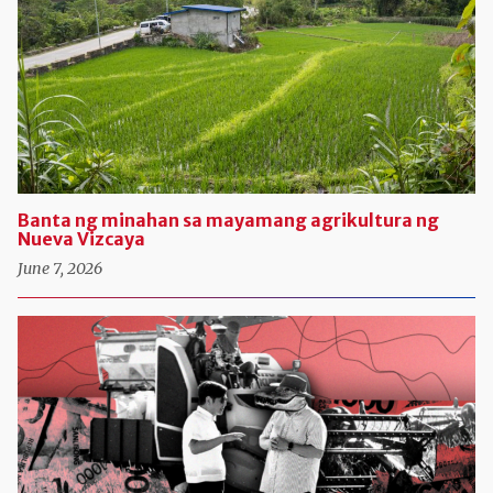
Banta ng minahan sa mayamang agrikultura ng
Nueva Vizcaya
June 7, 2026