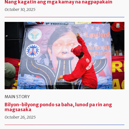
Nang kagatin ang mga kamay na nagpapakain
October 30, 2025
MAIN STORY
Bilyon-bilyong pondo sa baha, lunod pa rin ang
magsasaka
October 26, 2025