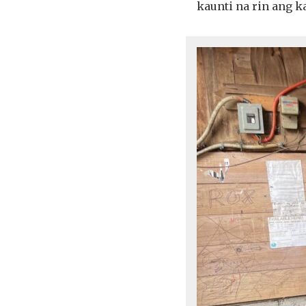
kaunti na rin ang k