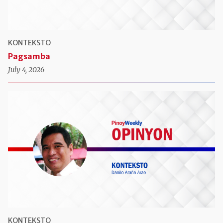
KONTEKSTO
Pagsamba
July 4, 2026
KONTEKSTO