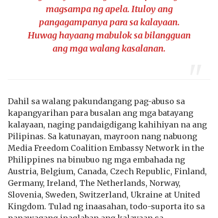
magsampa ng apela. Ituloy ang
pangagampanya para sa kalayaan.
Huwag hayaang mabulok sa bilangguan
ang mga walang kasalanan.
Dahil sa walang pakundangang pag-abuso sa
kapangyarihan para busalan ang mga batayang
kalayaan, naging pandaigdigang kahihiyan na ang
Pilipinas. Sa katunayan, mayroon nang nabuong
Media Freedom Coalition Embassy Network in the
Philippines na binubuo ng mga embahada ng
Austria, Belgium, Canada, Czech Republic, Finland,
Germany, Ireland, The Netherlands, Norway,
Slovenia, Sweden, Switzerland, Ukraine at United
Kingdom. Tulad ng inaasahan, todo-suporta ito sa