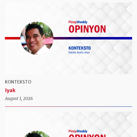
KONTEKSTO
Iyak
August 1, 2026