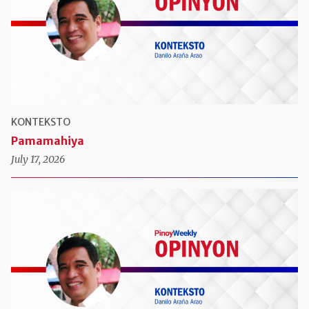
KONTEKSTO
Pamamahiya
July 17, 2026