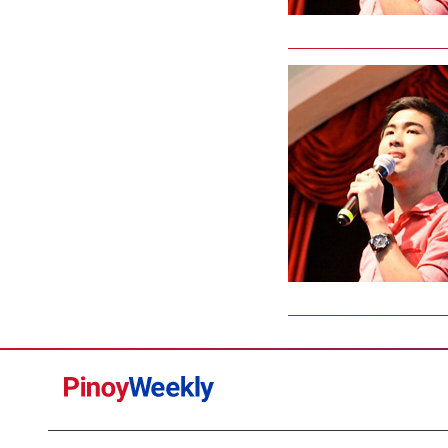
Pinoy