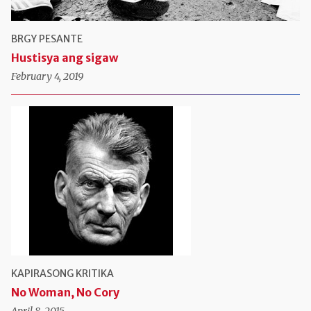
BRGY PESANTE
Hustisya ang sigaw
February 4, 2019
KAPIRASONG KRITIKA
No Woman, No Cory