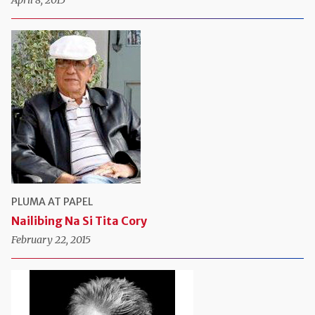
April 8, 2015
PLUMA AT PAPEL
Nailibing Na Si Tita Cory
February 22, 2015