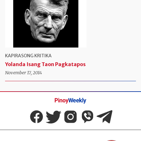
KAPIRASONG KRITIKA
Yolanda Isang Taon Pagkatapos
November 17, 2014
Pinoy
Weekly