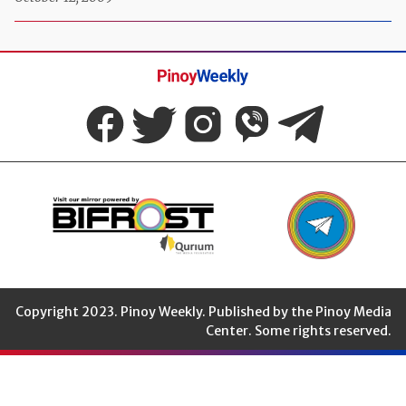
Pinoy
Weekly
Copyright 2023. Pinoy Weekly. Published by the Pinoy Media
Center. Some rights reserved.