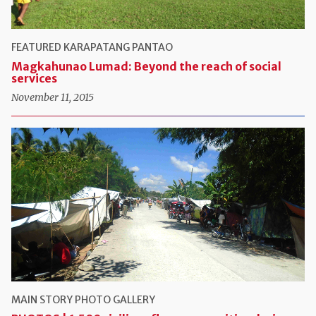
FEATURED
KARAPATANG PANTAO
Magkahunao Lumad: Beyond the reach of social
services
November 11, 2015
MAIN STORY
PHOTO GALLERY