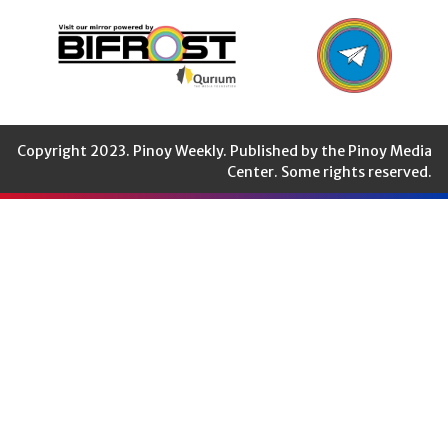
Copyright 2023. Pinoy Weekly. Published by the Pinoy Media
Center. Some rights reserved.