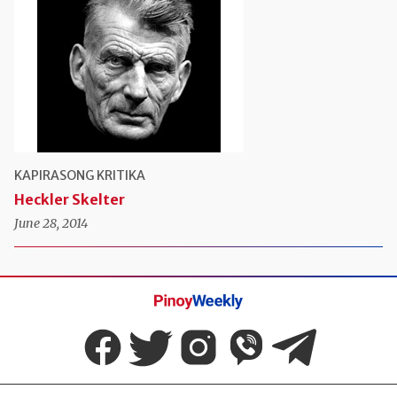
KAPIRASONG KRITIKA
Heckler Skelter
June 28, 2014
Pinoy
Weekly