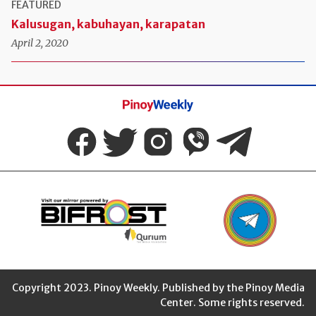
FEATURED
Kalusugan, kabuhayan, karapatan
April 2, 2020
Pinoy
Weekly
Copyright 2023. Pinoy Weekly. Published by the Pinoy Media
Center. Some rights reserved.