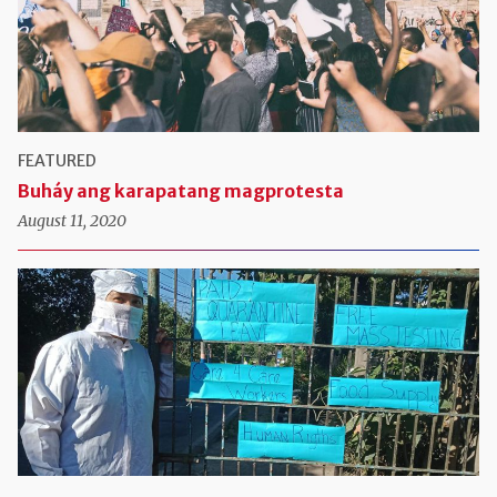
FEATURED
Buháy ang karapatang magprotesta
August 11, 2020