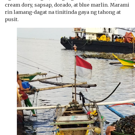
cream dory, sapsap, dorado, at blue marlin. Marami
rin lamang-dagat na tinitinda gaya ng tahong at
pusit.