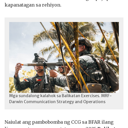
kapanatagan sa rehiyon.
Mga sundalong kalahok sa Balikatan Exercises. MRF-
Darwin Communication Strategy and Operations
Naiulat ang pambobomba ng CCG sa BFAR ilang