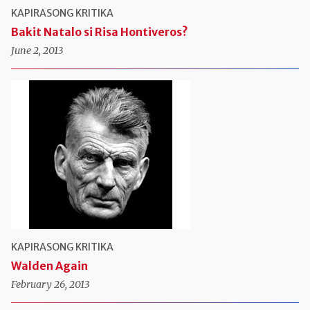
KAPIRASONG KRITIKA
Bakit Natalo si Risa Hontiveros?
June 2, 2013
KAPIRASONG KRITIKA
Walden Again
February 26, 2013