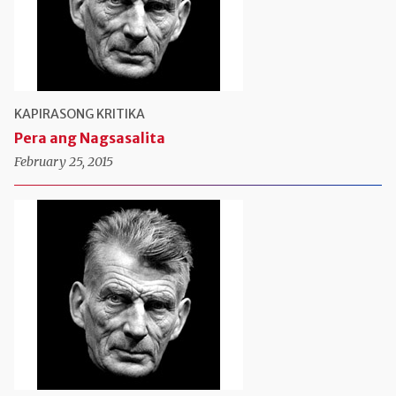
KAPIRASONG KRITIKA
Pera ang Nagsasalita
February 25, 2015