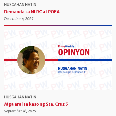
HUSGAHAN NATIN
Demanda sa NLRC at POEA
December 4, 2025
HUSGAHAN NATIN
Mga aral sa kaso ng Sta. Cruz 5
September 16, 2025