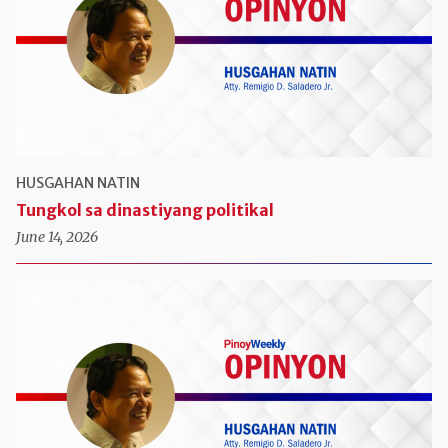
HUSGAHAN NATIN
Tungkol sa dinastiyang politikal
June 14, 2026