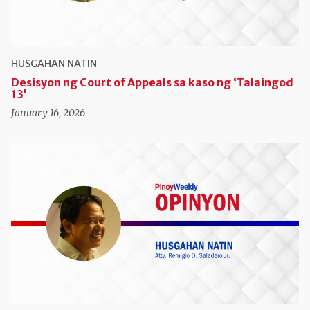
HUSGAHAN NATIN
Desisyon ng Court of Appeals sa kaso ng ‘Talaingod
13’
January 16, 2026