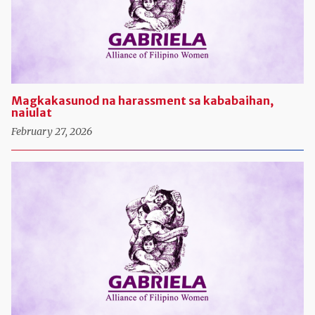
Magkakasunod na harassment sa kababaihan,
naiulat
February 27, 2026