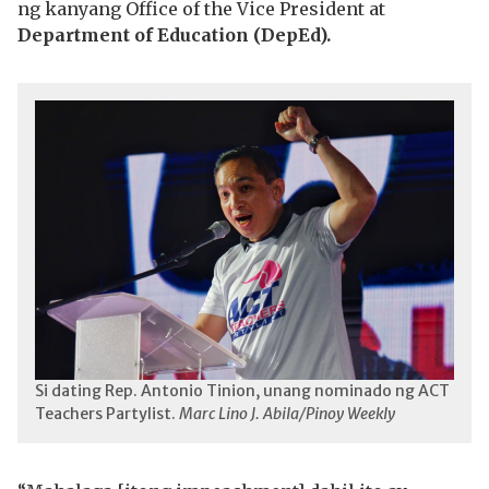
ng kanyang Office of the Vice President at
Department of Education (DepEd).
Si dating Rep. Antonio Tinion, unang nominado ng ACT
Teachers Partylist.
Marc Lino J. Abila/Pinoy Weekly