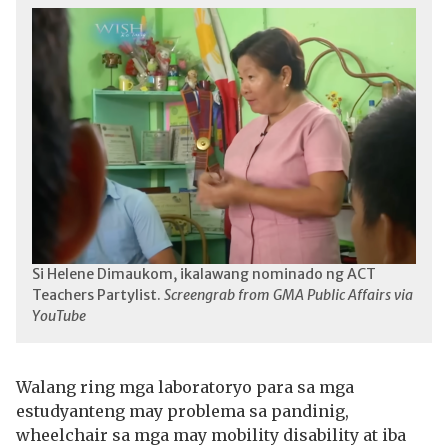
Si Helene Dimaukom, ikalawang nominado ng ACT
Teachers Partylist.
Screengrab from GMA Public Affairs via
YouTube
Walang ring mga laboratoryo para sa mga
estudyanteng may problema sa pandinig,
wheelchair sa mga may mobility disability at iba