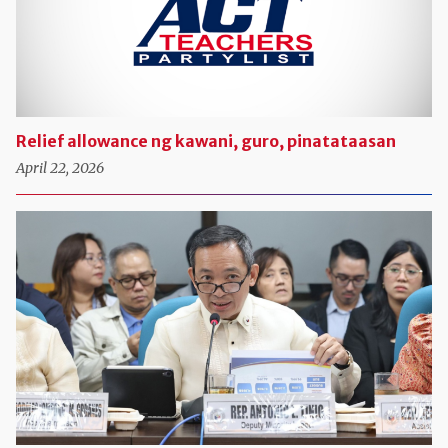
Relief allowance ng kawani, guro, pinatataasan
April 22, 2026