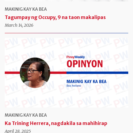
MAKINIG KAY KA BEA
Tagumpay ng Occupy, 9 na taon makalipas
March 14, 2026
MAKINIG KAY KA BEA
Ka Trining Herrera, nagdakila sa mahihirap
April 28, 2025