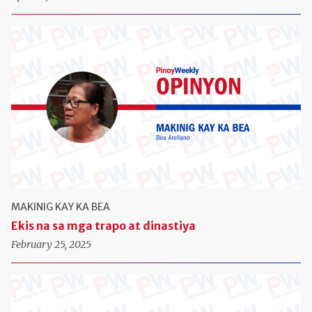
MAKINIG KAY KA BEA
Ekis na sa mga trapo at dinastiya
February 25, 2025