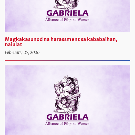
Magkakasunod na harassment sa kababaihan,
naiulat
February 27, 2026