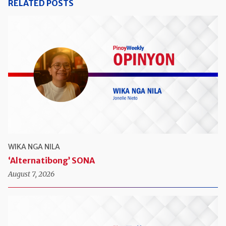
RELATED POSTS
WIKA NGA NILA
‘Alternatibong’ SONA
August 7, 2026