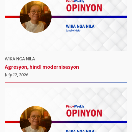
WIKA NGA NILA
Agresyon, hindi modernisasyon
July 12, 2026