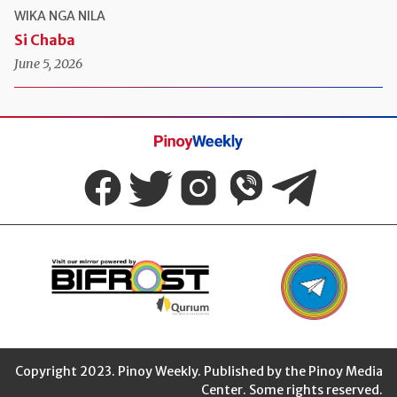
WIKA NGA NILA
Si Chaba
June 5, 2026
Pinoy
Weekly
Copyright 2023. Pinoy Weekly. Published by the Pinoy Media
Center. Some rights reserved.