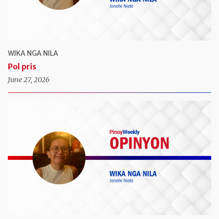
WIKA NGA NILA
Pol pris
June 27, 2026