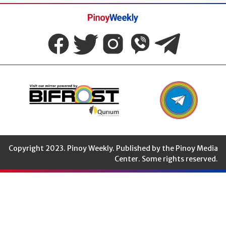
Pinoy
Weekly
Copyright 2023. Pinoy Weekly. Published by the Pinoy Media
Center. Some rights reserved.