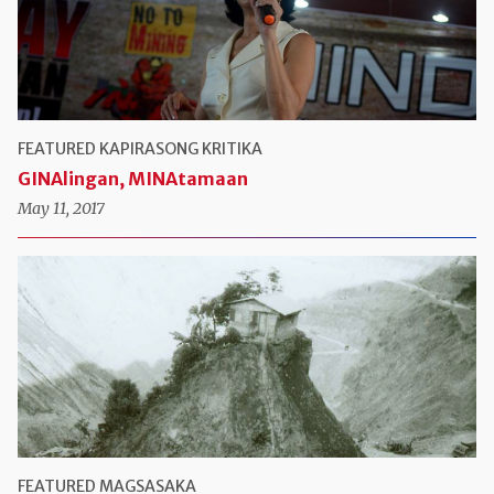
FEATURED
KAPIRASONG KRITIKA
GINAlingan, MINAtamaan
May 11, 2017
FEATURED
MAGSASAKA