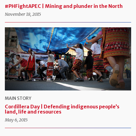
#PHFightAPEC | Mining and plunder in the North
November 18, 2015
MAIN STORY
Cordillera Day | Defending indigenous people’s
land, life and resources
May 6, 2015