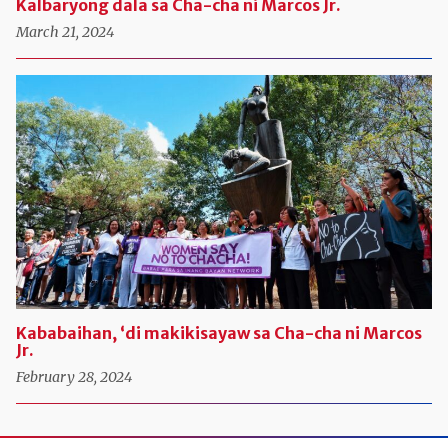
Kalbaryong dala sa Cha-cha ni Marcos Jr.
March 21, 2024
Kababaihan, ‘di makikisayaw sa Cha-cha ni Marcos
Jr.
February 28, 2024