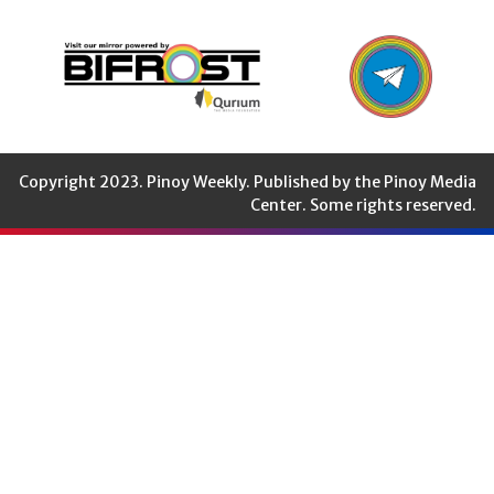
Copyright 2023. Pinoy Weekly. Published by the Pinoy Media
Center. Some rights reserved.