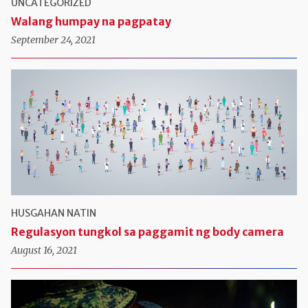
UNCATEGORIZED
Walang humpay na pagpatay
September 24, 2021
HUSGAHAN NATIN
Regulasyon tungkol sa paggamit ng body camera
August 16, 2021