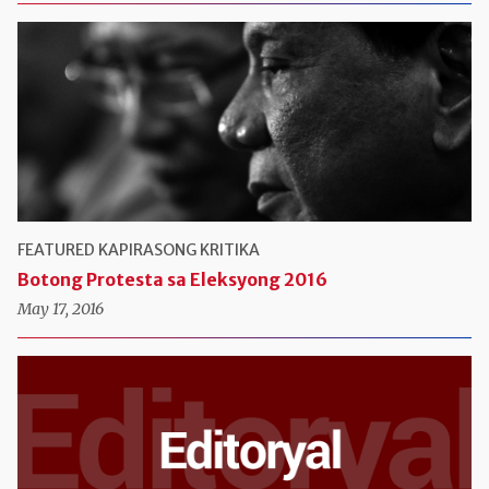
FEATURED
KAPIRASONG KRITIKA
Botong Protesta sa Eleksyong 2016
May 17, 2016