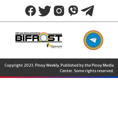
Weekly
Copyright 2023. Pinoy Weekly. Published by the Pinoy Media
Center. Some rights reserved.