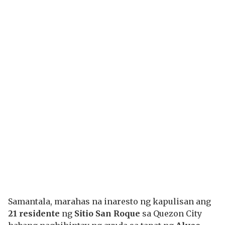
Samantala, marahas na inaresto ng kapulisan ang
21 residente
ng
Sitio San Roque
sa Quezon City