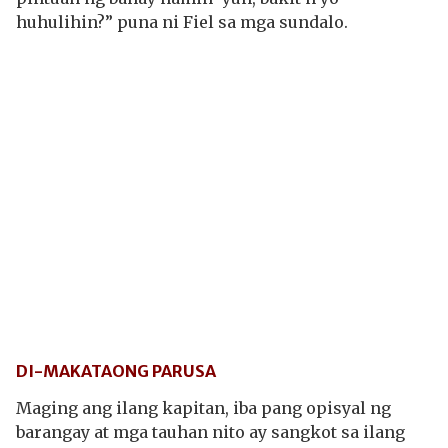
huhulihin?” puna ni Fiel sa mga sundalo.
DI-MAKATAONG PARUSA
Maging ang ilang kapitan, iba pang opisyal ng
barangay at mga tauhan nito ay sangkot sa ilang